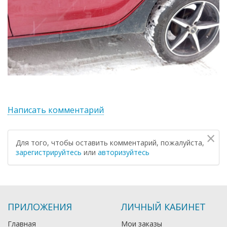
Написать комментарий
×
Для того, чтобы оставить комментарий, пожалуйста,
зарегистрируйтесь
или
авторизуйтесь
ПРИЛОЖЕНИЯ
ЛИЧНЫЙ КАБИНЕТ
Главная
Мои заказы