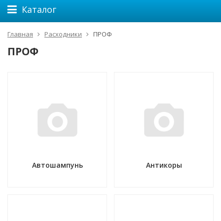
Каталог
Главная
Расходники
ПРОФ
ПРОФ
Автошампунь
Антикоры