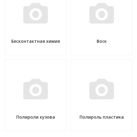
Бесконтактная химия
Воск
Полироли кузова
Полироль пластика