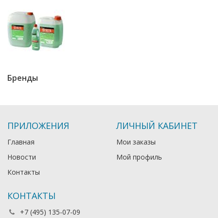
Бренды
ПРИЛОЖЕНИЯ
ЛИЧНЫЙ КАБИНЕТ
Главная
Мои заказы
Новости
Мой профиль
Контакты
КОНТАКТЫ
+7 (495) 135-07-09