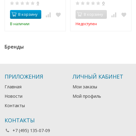
0
0
В корзину
В корзину
В наличии
Недоступен
Бренды
ПРИЛОЖЕНИЯ
ЛИЧНЫЙ КАБИНЕТ
Главная
Мои заказы
Новости
Мой профиль
Контакты
КОНТАКТЫ
+7 (495) 135-07-09