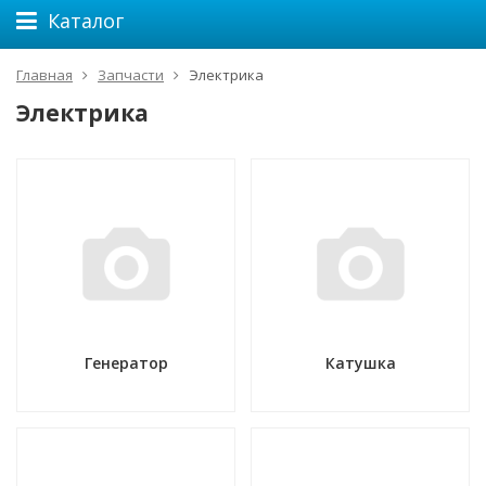
Каталог
Главная
Запчасти
Электрика
Электрика
Генератор
Катушка