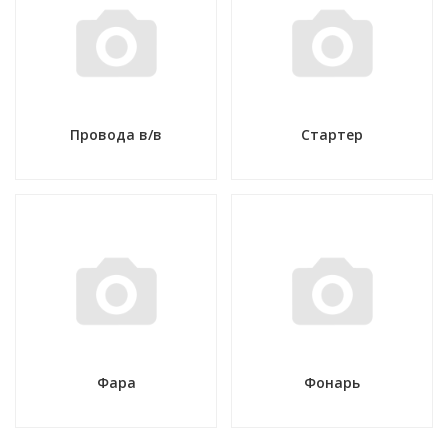
Провода в/в
Стартер
Фара
Фонарь