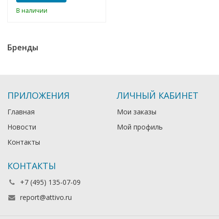
В наличии
Бренды
ПРИЛОЖЕНИЯ
ЛИЧНЫЙ КАБИНЕТ
Главная
Мои заказы
Новости
Мой профиль
Контакты
КОНТАКТЫ
+7 (495) 135-07-09
report@attivo.ru