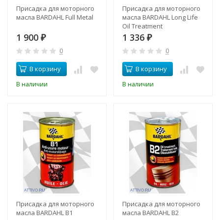
Присадка для моторного
Присадка для моторного
масла BARDAHL Full Metal
масла BARDAHL Long Life
Oil Treatment
1 900
1 336
₽
₽
0
0
В корзину
В корзину
В наличии
В наличии
Присадка для моторного
Присадка для моторного
масла BARDAHL B1
масла BARDAHL B2