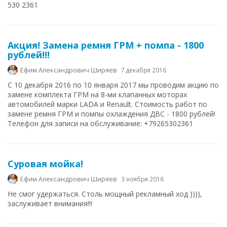
530 2361
Акция! Замена ремня ГРМ + помпа - 1800
рублей!!!
Ефим Александрович Ширяев
7 декабря 2016
С 10 декабря 2016 по 10 января 2017 мы проводим акцию по
замене комплекта ГРМ на 8-ми клапанных моторах
автомобилей марки LADA и Renault. Стоимость работ по
замене ремня ГРМ и помпы охлаждения ДВС - 1800 рублей!
Телефон для записи на обслуживание: +79265302361
Суровая мойка!
Ефим Александрович Ширяев
3 ноября 2016
Не смог удержаться. Столь мощный рекламный ход )))),
заслуживает внимания!!!