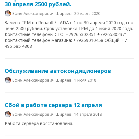
30 апреля 2500 рублей.
Ефим Александрович Ширяев
20 марта 2020
Замена ГРМ на Renault / LADA с 1 по 30 апреля 2020 года по
цене 2500 рублей. Срок установки ГРМ до 1 июня 2020 года.
Контактные телефоны СТО: +79265302351 +79265302371
Контактный телефон магазина: +79269010458 Общий: +7
495 585 4808
Обслуживание автокондиционеров
Ефим Александрович Ширяев
1 июля 2018
Сбой в работе сервера 12 апреля
Ефим Александрович Ширяев
14 апреля 2018
Работа сервера восстановлена.