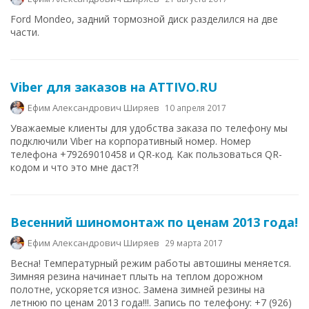
Ford Mondeo, задний тормозной диск разделился на две
части.
Viber для заказов на ATTIVO.RU
Ефим Александрович Ширяев
10 апреля 2017
Уважаемые клиенты для удобства заказа по телефону мы
подключили Viber на корпоративный номер. Номер
телефона +79269010458 и QR-код. Как пользоваться QR-
кодом и что это мне даст?!
Весенний шиномонтаж по ценам 2013 года!
Ефим Александрович Ширяев
29 марта 2017
Весна! Температурный режим работы автошины меняется.
Зимняя резина начинает плыть на теплом дорожном
полотне, ускоряется износ. Замена зимней резины на
летнюю по ценам 2013 года!!!. Запись по телефону: +7 (926)