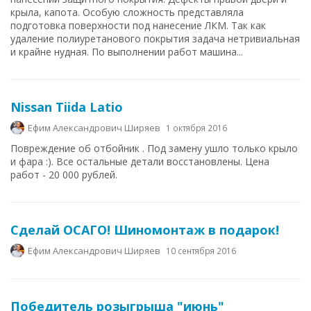
крыла, капота. Особую сложность представляла
подготовка поверхности под нанесение ЛКМ. Так как
удаление полиуретанового покрытия задача нетривиальная
и крайне нудная. По выполнении работ машина...
Nissan Tiida Latio
Ефим Александрович Ширяев
1 октября 2016
Повреждение об отбойник . Под замену ушло только крыло
и фара :). Все остальные детали восстановлены. Цена
работ - 20 000 рублей.
Сделай ОСАГО! Шиномонтаж в подарок!
Ефим Александрович Ширяев
10 сентября 2016
Победитель розыгрыша "июнь"