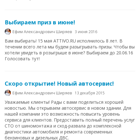
Выбираем приз в июне!
Ефим Александрович Ширяев
3 июня 2016
Вам выбирать! 15 мая ATTIVO.RU исполнилось 8 лет. В
течении всего лета мы будем разыгрывать призы. Чтобы вы
хотели увидеть в розыгрыше в июне? Выбираем до 20.06.16
Голосовать тут!
Скоро открытие! Новый автосервис!
Ефим Александрович Ширяев
13 декабря 2015
Уважаемые клиенты! Рады с вами поделиться хорошей
новостью. Мы открываем автосервис в новом здании. Для
нашей компании это возможность повысить уровень
сервиса для клиентов. Предоставить полный перечень услуг
СТО от шиномонтажа и сход-развала до комплексной
диагностики автомобиля и ремонта современных
бензиновых и дизельных ДВС.