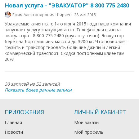
Новая услуга - "ЭВАКУАТОР" 8 800 775 2480
Ефим Александрович Ширяев
28 мая 2015
Уважаемые клиенты, с 1-го июня 2015 года наша компания
запускает услугу эвакуации авто. Телефон для вызова
эвакуатора - 8 800 775 2480 (круглосуточно). Эвакуатор
берет на борт машины массой до 3200 кг. Что позволяет
грузить и транспортировать большие джипы и легкий
коммерческий транспорт. Скидка постоянным клиентам
20%!
30 записей из 52 записей
Показать более ранние записи
ПРИЛОЖЕНИЯ
ЛИЧНЫЙ КАБИНЕТ
Главная
Мои заказы
Новости
Мой профиль