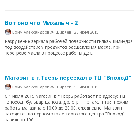
Вот оно что Михалыч - 2
Ефим Александрович Ширяев
26 июня 2015
Разрушение зеркала рабочей поверхности гильзы цилиндра
под воздействием продуктов расщепления масла, при
перегреве масла в процессе работы ДВС.
Магазин в г.Тверь переехал в ТЦ "ВпохоД"
Ефим Александрович Ширяев
19 июня 2015
С 1 июля 2015 магазин в г.Тверь работает по адресу: ТЦ
"ВпохоД" бульвар Цанова, д.6, стр1, 1 этаж, п 106. Режим
работы магазина с 10:00 до 20:00, ежедневно. Магазин
находится на первом этаже торгового центра "Впоход"
павильон 106.