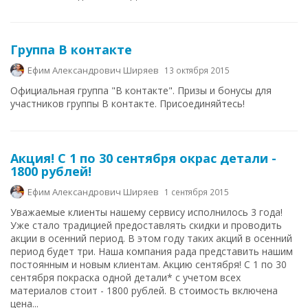
Группа В контакте
Ефим Александрович Ширяев
13 октября 2015
Официальная группа "В контакте". Призы и бонусы для
участников группы В контакте. Присоединяйтесь!
Акция! С 1 по 30 сентября окрас детали -
1800 рублей!
Ефим Александрович Ширяев
1 сентября 2015
Уважаемые клиенты нашему сервису исполнилось 3 года!
Уже стало традицией предоставлять скидки и проводить
акции в осенний период. В этом году таких акций в осенний
период будет три. Наша компания рада представить нашим
постоянным и новым клиентам. Акцию сентября! С 1 по 30
сентября покраска одной детали* с учетом всех
материалов стоит - 1800 рублей. В стоимость включена
цена...