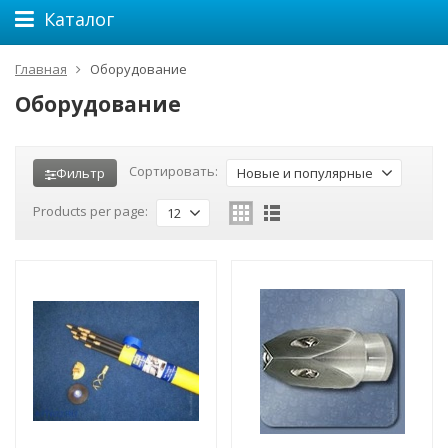
Каталог
Главная
Оборудование
Оборудование
Сортировать:
Фильтр
Новые и популярные
Products per page:
12