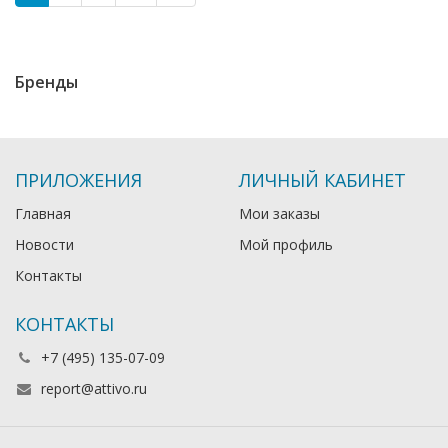
Бренды
ПРИЛОЖЕНИЯ
ЛИЧНЫЙ КАБИНЕТ
Главная
Мои заказы
Новости
Мой профиль
Контакты
КОНТАКТЫ
+7 (495) 135-07-09
report@attivo.ru