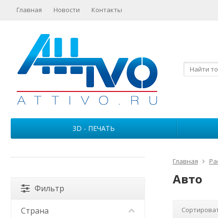
Главная
Новости
Контакты
3D - ПЕЧАТЬ
Главная
Ра
Авто
Фильтр
Страна
Сортироват